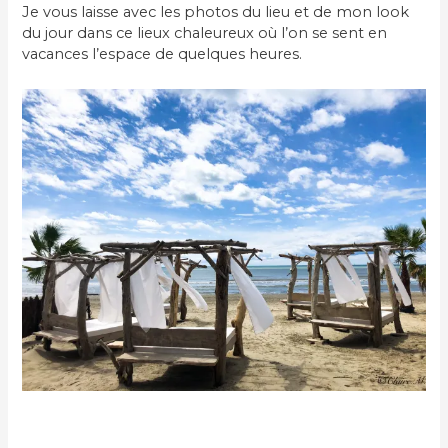
Je vous laisse avec les photos du lieu et de mon look
du jour dans ce lieux chaleureux où l’on se sent en
vacances l’espace de quelques heures.