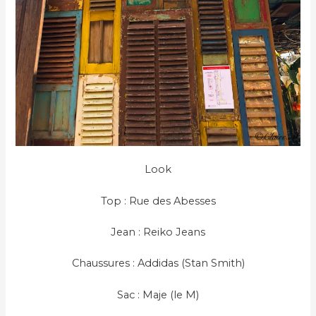
Look
Top : Rue des Abesses
Jean : Reiko Jeans
Chaussures : Addidas (Stan Smith)
Sac : Maje (le M)