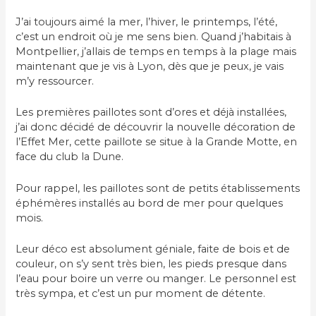
J’ai toujours aimé la mer, l’hiver, le printemps, l’été,
c’est un endroit où je me sens bien. Quand j’habitais à
Montpellier, j’allais de temps en temps à la plage mais
maintenant que je vis à Lyon, dès que je peux, je vais
m’y ressourcer.
Les premières paillotes sont d’ores et déjà installées,
j’ai donc décidé de découvrir la nouvelle décoration de
l’Effet Mer, cette paillote se situe à la Grande Motte, en
face du club la Dune.
Pour rappel, les paillotes sont de petits établissements
éphémères installés au bord de mer pour quelques
mois.
Leur déco est absolument géniale, faite de bois et de
couleur, on s’y sent très bien, les pieds presque dans
l’eau pour boire un verre ou manger. Le personnel est
très sympa, et c’est un pur moment de détente.