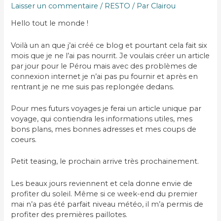
Laisser un commentaire
/
RESTO
/ Par
Clairou
Hello tout le monde !
Voilà un an que j’ai créé ce blog et pourtant cela fait six
mois que je ne l’ai pas nourrit. Je voulais créer un article
par jour pour le Pérou mais avec des problèmes de
connexion internet je n’ai pas pu fournir et après en
rentrant je ne me suis pas replongée dedans.
Pour mes futurs voyages je ferai un article unique par
voyage, qui contiendra les informations utiles, mes
bons plans, mes bonnes adresses et mes coups de
coeurs.
Petit teasing, le prochain arrive très prochainement.
Les beaux jours reviennent et cela donne envie de
profiter du soleil. Même si ce week-end du premier
mai n’a pas été parfait niveau météo, il m’a permis de
profiter des premières paillotes.