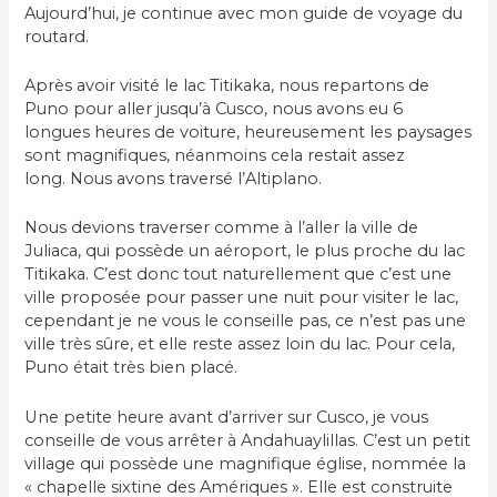
Aujourd’hui, je continue avec mon guide de voyage du
routard.
Après avoir visité le lac Titikaka, nous repartons de
Puno pour aller jusqu’à Cusco, nous avons eu 6
longues heures de voiture, heureusement les paysages
sont magnifiques, néanmoins cela restait assez
long. Nous avons traversé l’Altiplano.
Nous devions traverser comme à l’aller la ville de
Juliaca, qui possède un aéroport, le plus proche du lac
Titikaka. C’est donc tout naturellement que c’est une
ville proposée pour passer une nuit pour visiter le lac,
cependant je ne vous le conseille pas, ce n’est pas une
ville très sûre, et elle reste assez loin du lac. Pour cela,
Puno était très bien placé.
Une petite heure avant d’arriver sur Cusco, je vous
conseille de vous arrêter à Andahuaylillas. C’est un petit
village qui possède une magnifique église, nommée la
« chapelle sixtine des Amériques ». Elle est construite