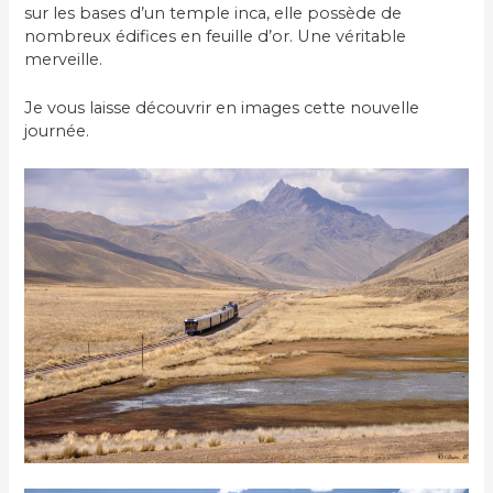
sur les bases d’un temple inca, elle possède de
nombreux édifices en feuille d’or. Une véritable
merveille.
Je vous laisse découvrir en images cette nouvelle
journée.