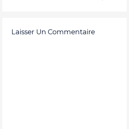
Laisser Un Commentaire