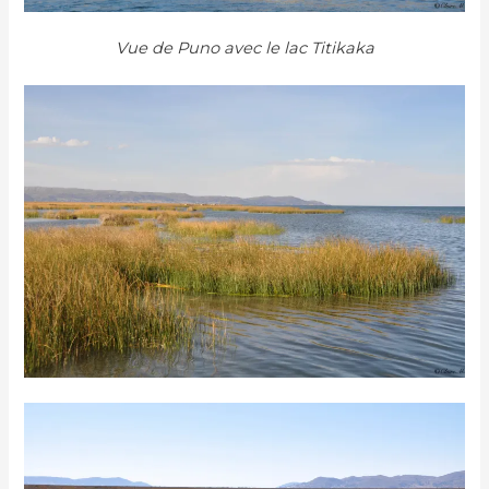
Vue de Puno avec le lac Titikaka