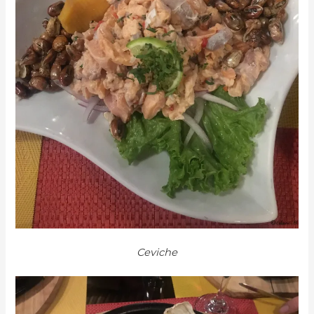
Ceviche