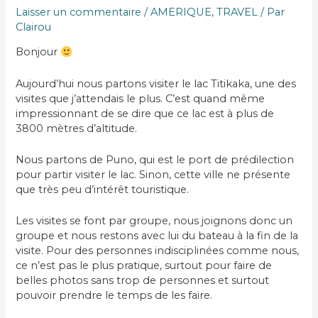
Laisser un commentaire
/
AMERIQUE
,
TRAVEL
/ Par
Clairou
Bonjour
Aujourd’hui nous partons visiter le lac Titikaka, une des
visites que j’attendais le plus. C’est quand même
impressionnant de se dire que ce lac est à plus de
3800 mètres d’altitude.
Nous partons de Puno, qui est le port de prédilection
pour partir visiter le lac. Sinon, cette ville ne présente
que très peu d’intérêt touristique.
Les visites se font par groupe, nous joignons donc un
groupe et nous restons avec lui du bateau à la fin de la
visite. Pour des personnes indisciplinées comme nous,
ce n’est pas le plus pratique, surtout pour faire de
belles photos sans trop de personnes et surtout
pouvoir prendre le temps de les faire.