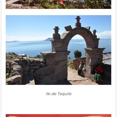
Ile de Taquile