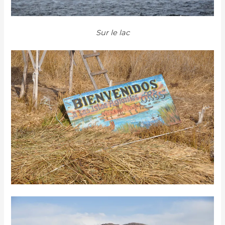
Sur le lac