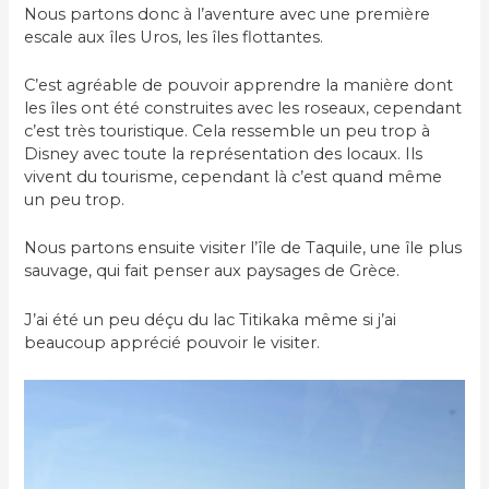
Nous partons donc à l’aventure avec une première
escale aux îles Uros, les îles flottantes.
C’est agréable de pouvoir apprendre la manière dont
les îles ont été construites avec les roseaux, cependant
c’est très touristique. Cela ressemble un peu trop à
Disney avec toute la représentation des locaux. Ils
vivent du tourisme, cependant là c’est quand même
un peu trop.
Nous partons ensuite visiter l’île de Taquile, une île plus
sauvage, qui fait penser aux paysages de Grèce.
J’ai été un peu déçu du lac Titikaka même si j’ai
beaucoup apprécié pouvoir le visiter.