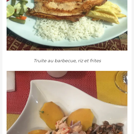
Truite au barbecue, riz et frites