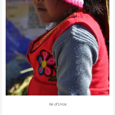
Ile d’Uros