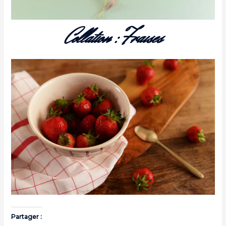
Collation : Fraises
Partager :