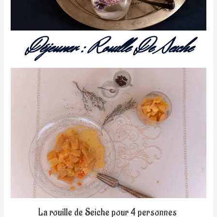
Déjeuner : Rouille De Seiche
La rouille de Seiche pour 4 personnes