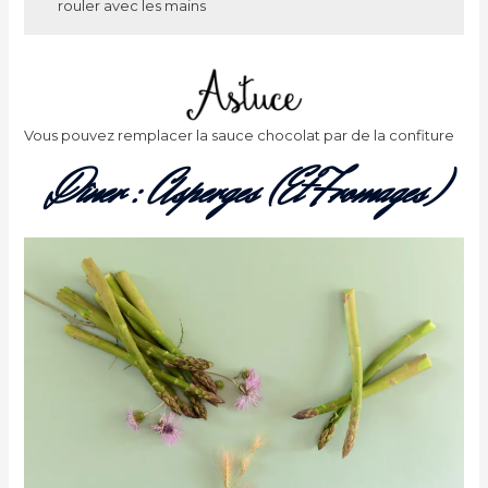
rouler avec les mains
Vous pouvez remplacer la sauce chocolat par de la confiture
Dîner : Asperges (et Fromages)