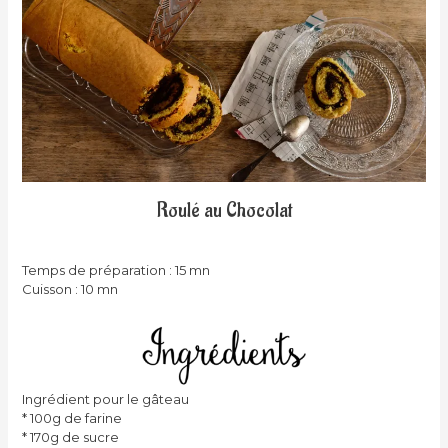
Roulé au Chocolat
Temps de préparation : 15 mn
Cuisson : 10 mn
Ingrédient pour le gâteau
* 100g de farine
* 170g de sucre