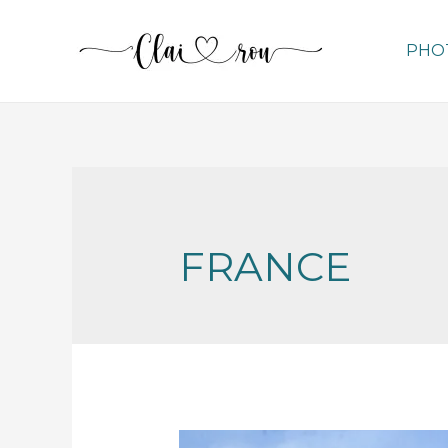
PHO
FRANCE