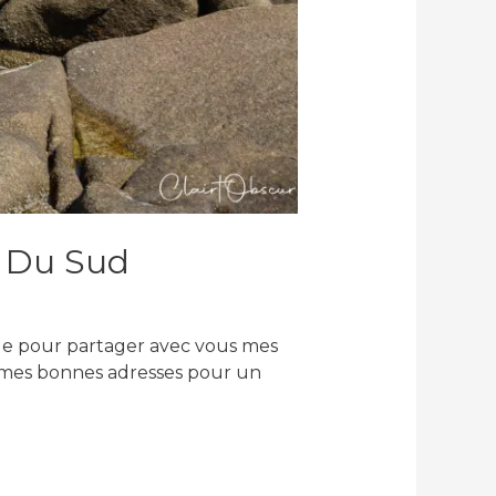
e Du Sud
icle pour partager avec vous mes
c mes bonnes adresses pour un