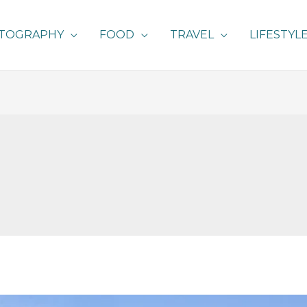
TOGRAPHY
FOOD
TRAVEL
LIFESTYL