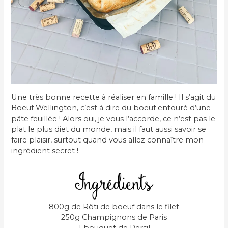
Une très bonne recette à réaliser en famille ! Il s’agit du
Boeuf Wellington, c’est à dire du boeuf entouré d’une
pâte feuillée ! Alors oui, je vous l’accorde, ce n’est pas le
plat le plus diet du monde, mais il faut aussi savoir se
faire plaisir, surtout quand vous allez connaître mon
ingrédient secret !
800g de Rôti de boeuf dans le filet
250g Champignons de Paris