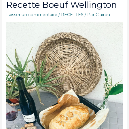
Recette Boeuf Wellington
Laisser un commentaire
/
RECETTES
/ Par
Clairou