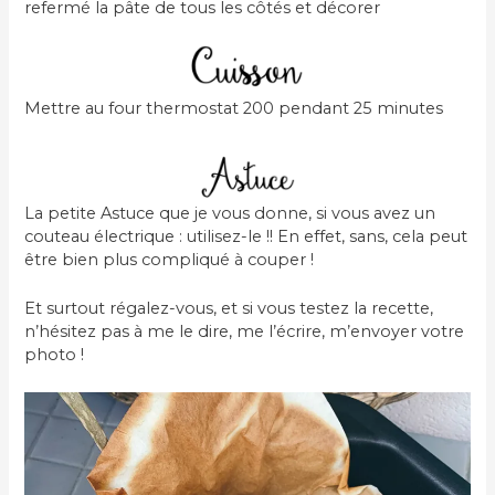
refermé la pâte de tous les côtés et décorer
Mettre au four thermostat 200 pendant 25 minutes
La petite Astuce que je vous donne, si vous avez un
couteau électrique : utilisez-le !! En effet, sans, cela peut
être bien plus compliqué à couper !
Et surtout régalez-vous, et si vous testez la recette,
n’hésitez pas à me le dire, me l’écrire, m’envoyer votre
photo !