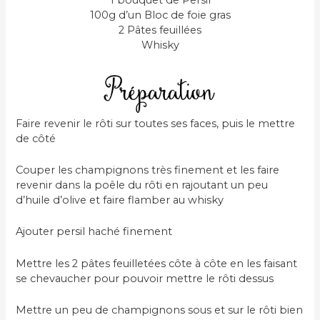
1 bouquet de Persil
100g d’un Bloc de foie gras
2 Pâtes feuillées
Whisky
Faire revenir le rôti sur toutes ses faces, puis le mettre
de côté
Couper les champignons très finement et les faire
revenir dans la poêle du rôti en rajoutant un peu
d’huile d’olive et faire flamber au whisky
Ajouter persil haché finement
Mettre les 2 pâtes feuilletées côte à côte en les faisant
se chevaucher pour pouvoir mettre le rôti dessus
Mettre un peu de champignons sous et sur le rôti bien