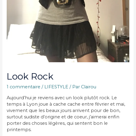
Look Rock
1 commentaire
/
LIFESTYLE
/ Par
Clairou
Aujourd’hui je reviens avec un look plutôt rock. Le
temps à Lyon joue à cache cache entre février et mai,
vivement que les beaux jours arrivent pour de bon,
surtout sudiste d’origine et de coeur, j’aimerai enfin
porter des choses légères, qui sentent bon le
printemps.