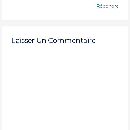
Répondre
Laisser Un Commentaire