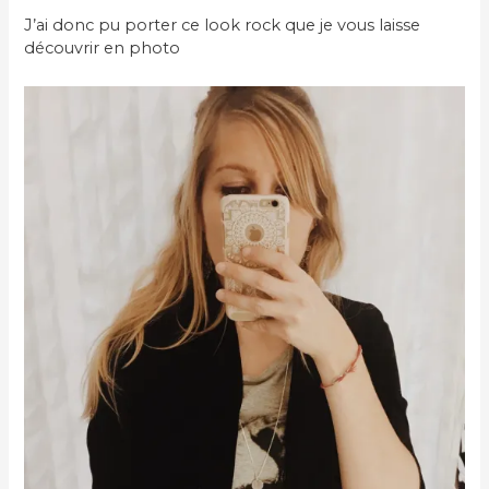
J’ai donc pu porter ce look rock que je vous laisse
découvrir en photo