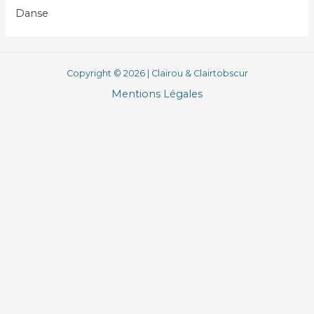
Danse
Copyright © 2026 | Clairou & Clairtobscur
Mentions Légales