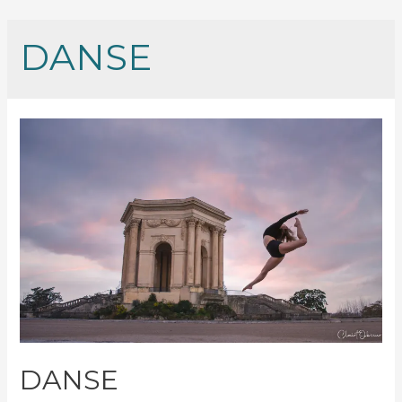
DANSE
DANSE